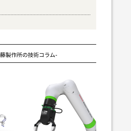
近藤製作所の技術コラム-