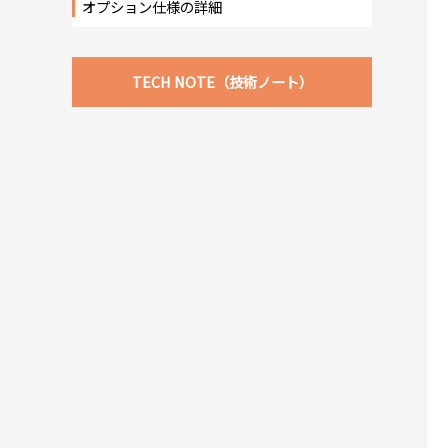
オプション仕様の詳細
TECH NOTE（技術ノート）