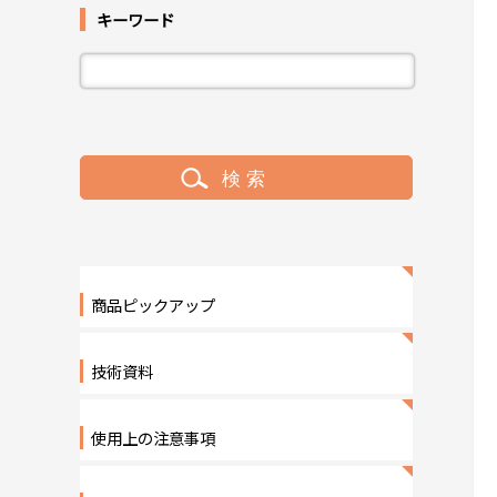
キーワード
商品ピックアップ
技術資料
使用上の注意事項