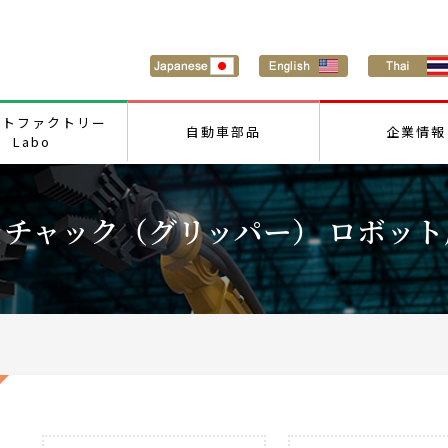
ートファクトリー
自動車部品
企業情報
Labo
チャック（グリッパー） ロボット