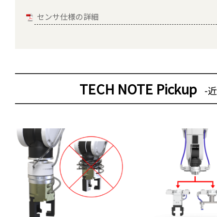
センサ仕様の詳細
TECH NOTE Pickup
-