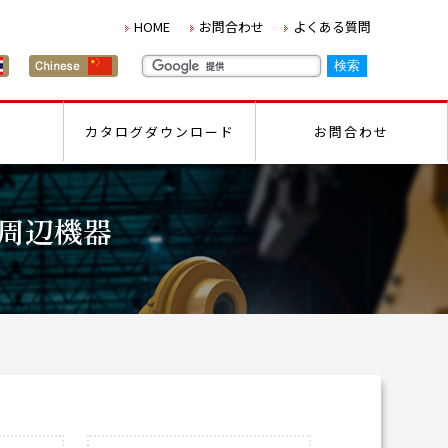
HOME
お問合わせ
よくある質問
カタログダウンロード
お問合わせ
周辺機器