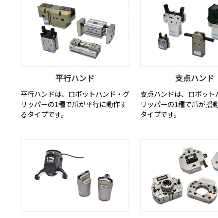
平行ハンド
支点ハンド
平行ハンドは、ロボットハンド・グ
支点ハンドは、ロボット
リッパーの1種で爪が平行に動作す
リッパーの1種で爪が揺
るタイプです。
タイプです。