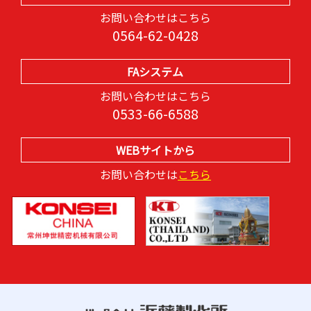
お問い合わせはこちら
0564-62-0428
FAシステム
お問い合わせはこちら
0533-66-6588
WEBサイトから
お問い合わせは
こちら