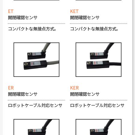
ET
KET
開閉確認センサ
開閉確認センサ
コンパクトな無接点方式。
コンパクトな無接点方式。
ER
KER
開閉確認センサ
開閉確認センサ
ロボットケーブル対応センサ
ロボットケーブル対応センサ