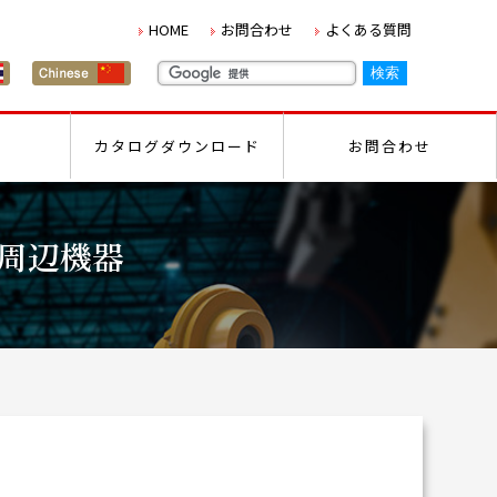
HOME
お問合わせ
よくある質問
カタログダウンロード
お問合わせ
周辺機器