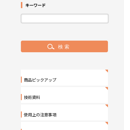
キーワード
商品ピックアップ
技術資料
使用上の注意事項