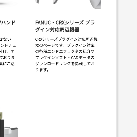
/ハンド
FANUC・CRXシリーズ プラ
グイン対応周辺機器
せない
CRXシリーズプラグイン対応周辺機
ハンドチェ
器のページです。プラグイン対応
分け、オ
の各種エンドエフェクタの紹介や
ておりま
プラグインソフト・CADデータの
集にご活
ダウンロードリンクを掲載してお
ります。