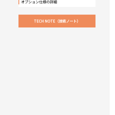
オプション仕様の詳細
TECH NOTE（技術ノート）