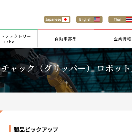
ートファクトリー
自動車部品
企業情報
Labo
チャック（グリッパー） ロボット
製品ピックアップ