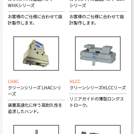
WHKシリーズ
シリーズ
お客様のご仕様に合わせて設
お客様のご仕様に合わせて設
計製作します。
計製作します。
LHAC
HLCC
クリーンシリーズ LHACシリ
クリーンシリーズHLCCリーズ
ーズ
リニアガイドの薄型ロングス
装置高速化に伴う高耐久性を
トローク。
追求したハンド。