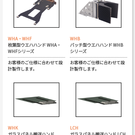
WHA・WHF
WHB
枚葉型ウエハハンド WHA・
バッチ型ウエハハンド WHB
WHFシリーズ
シリーズ
お客様のご仕様に合わせて設
お客様のご仕様に合わせて設
計製作します。
計製作します。
WHK
LCH
ガラスパネル搬送ハンド
ガラスパネル搬送ハンド LCH