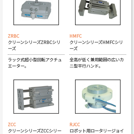
ZRBC
HMFC
クリーンシリーズZRBCシリ
クリーンシリーズHMFCシリ
ーズ
ーズ
ラック式超小型回転アクチュ
全高が低く兼用範囲の広いカ
エーター。
ニ型平行ハンド。
ZCC
RJCC
クリーンシリーズZCCシリー
ロボット用ロータリージョイ