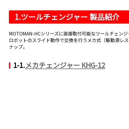
1.
ツールチェンジャー 製品紹介
MOTOMAN-HCシリーズに直接取付可能なツールチェンジ
ロボットのスライド動作で交換を行うメカ式（駆動源レス
ナップ。
1-1.
メカチェンジャー
KHG-12