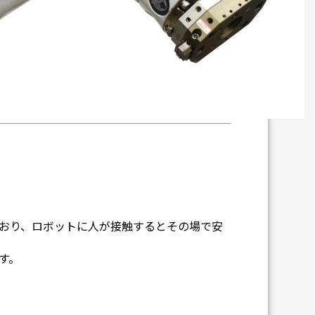
おり、ロボットに人が接触するとその場で安
す。