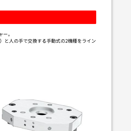
ャー。
）と人の手で交換する手動式の2機種をライン