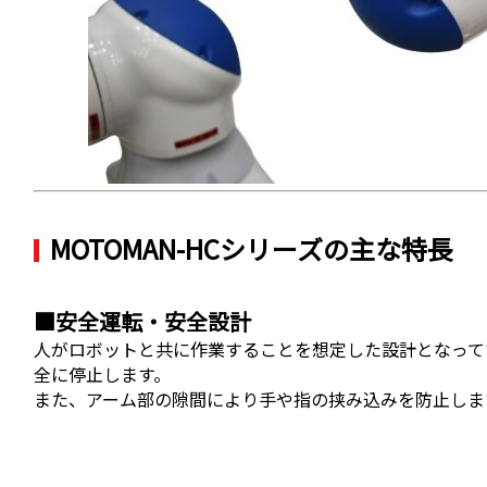
MOTOMAN-HCシリーズの主な特長
■安全運転・安全設計
人がロボットと共に作業することを想定した設計となって
全に停止します。
また、アーム部の隙間により手や指の挟み込みを防止しま