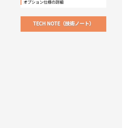
オプション仕様の詳細
TECH NOTE（技術ノート）