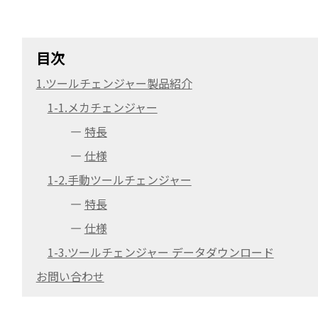
目次
1.ツールチェンジャー製品紹介
1-1.メカチェンジャー
―
特長
―
仕様
1-2.手動ツールチェンジャー
―
特長
―
仕様
1-3.ツールチェンジャー データダウンロード
お問い合わせ