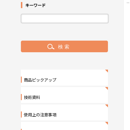
キーワード
商品ピックアップ
技術資料
使用上の注意事項