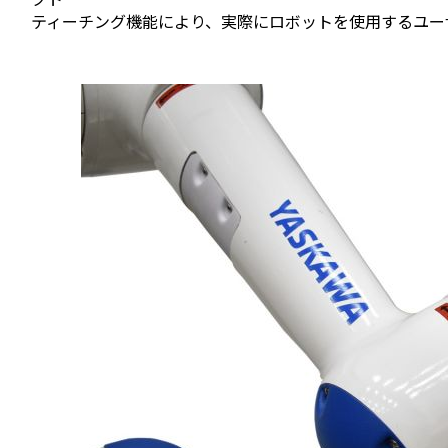
ティーチング機能により、実際にロボットを使用するユー