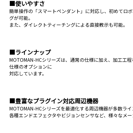
■使いやすさ
簡単操作の「スマートペンダント」に対応し、初めてロボ
グが可能。
また、ダイレクトティーチングによる直接教示も可能。
■ラインナップ
MOTOMAN-HCシリーズは、通常の仕様に加え、加工
仕様のオプションに
対応しています。
■豊富なプラグイン対応周辺機器
MOTOMAN-HCシリーズを最適化する周辺機器が多数ラ
各種エンドエフェクタやビジョンセンサなど、様々なメー