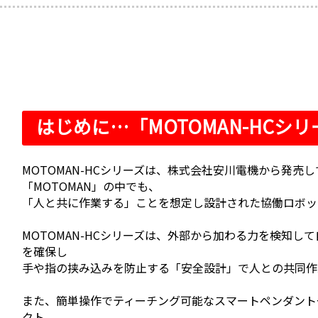
はじめに…「MOTOMAN-HCシ
MOTOMAN-HCシリーズは、株式会社安川電機から発売
「MOTOMAN」の中でも、
「人と共に作業する」ことを想定し設計された協働ロボッ
MOTOMAN-HCシリーズは、外部から加わる力を検知
を確保し
手や指の挟み込みを防止する「安全設計」で人との共同作
また、簡単操作でティーチング可能なスマートペンダント
クト