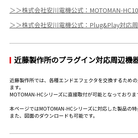
＞＞株式会社安川電機公式：MOTOMAN-HC
＞＞株式会社安川電機公式：Plug&Play対
近藤製作所のプラグイン対応周辺機
近藤製作所では、各種エンドエフェクタを交換するための
ます。
MOTOMAN-HCシリーズに直接取付が可能となっておりま
本ページではMOTOMAN-HCシリーズに対応した製品の
また、図面のダウンロードも可能です。