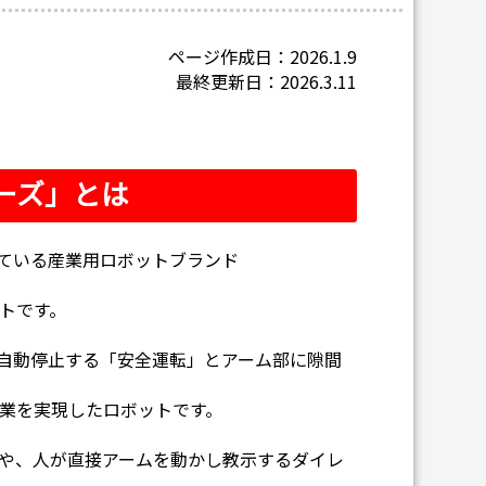
ページ作成日：2026.1.9
最終更新日：2026.3.11
リーズ」とは
している産業用ロボットブランド
トです。
して自動停止する「安全運転」とアーム部に隙間
業を実現したロボットです。
や、人が直接アームを動かし教示するダイレ