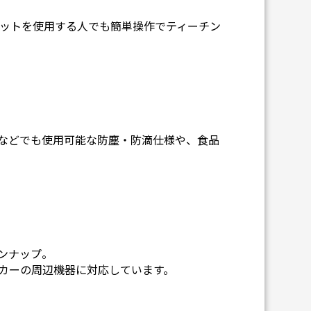
ットを使用する人でも簡単操作でティーチン
工程などでも使用可能な防塵・防滴仕様や、食品
インナップ。
カーの周辺機器に対応しています。