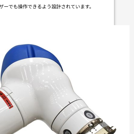
ザーでも操作できるよう設計されています。