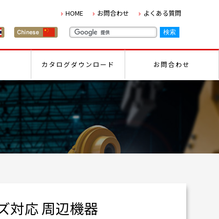
HOME
お問合わせ
よくある質問
カタログダウンロード
お問合わせ
ーズ対応 周辺機器