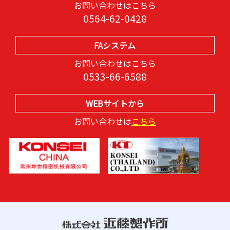
お問い合わせはこちら
0564-62-0428
FAシステム
お問い合わせはこちら
0533-66-6588
WEBサイトから
お問い合わせは
こちら