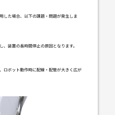
用した場合、以下の課題・問題が発生しま
し、装置の長時間停止の原因となります。
、ロボット動作時に配線・配管が大きく広が