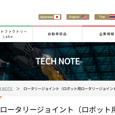
ートファクトリー
自動車部品
企業情報
Labo
TECH NOTE
H NOTE
＞ ロータリージョイント（ロボット用ロータリージョイン
ロータリージョイント（ロボット