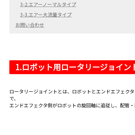
3-2.エアーノーマルタイプ
3-3.エアー大流量タイプ
お問い合わせ
1.ロボット用ロータリージョイン
ロータリージョイントとは、ロボットとエンドエフェクタ
で、
エンドエフェクタ側がロボットの旋回軸に追従し、配管・