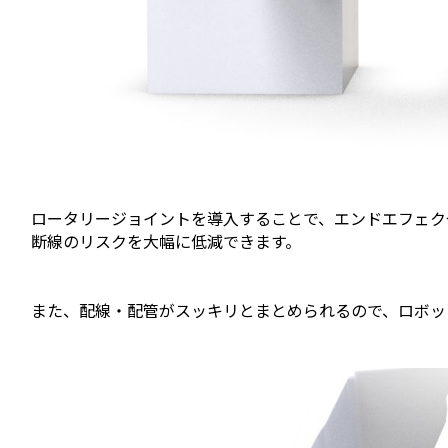
ロータリージョイントを導入することで、エンドエフェク
断線のリスクを大幅に低減できます。
また、配線・配管がスッキリとまとめられるので、ロボッ