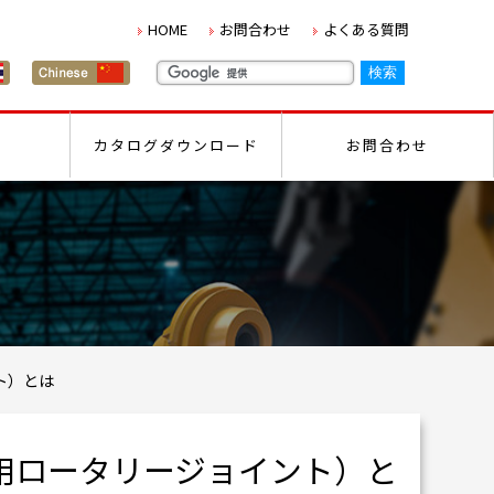
HOME
お問合わせ
よくある質問
カタログダウンロード
お問合わせ
ト）とは
用ロータリージョイント）と