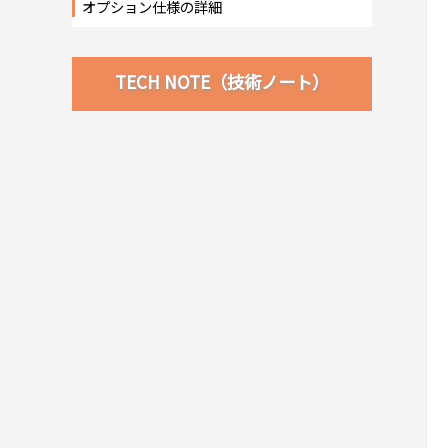
オプション仕様の詳細
TECH NOTE（技術ノート）