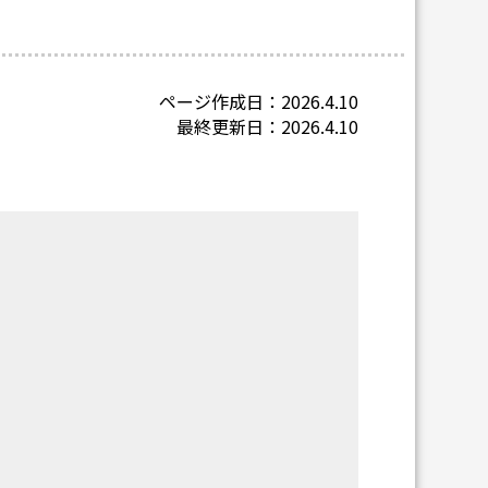
ページ作成日：2026.4.10
最終更新日：2026.4.10