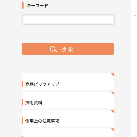
キーワード
商品ピックアップ
技術資料
使用上の注意事項