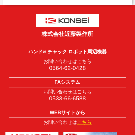
株式会社近藤製作所
ハンド& チャック ロボット周辺機器
お問い合わせはこちら
0564-62-0428
FAシステム
お問い合わせはこちら
0533-66-6588
WEBサイトから
お問い合わせは
こちら