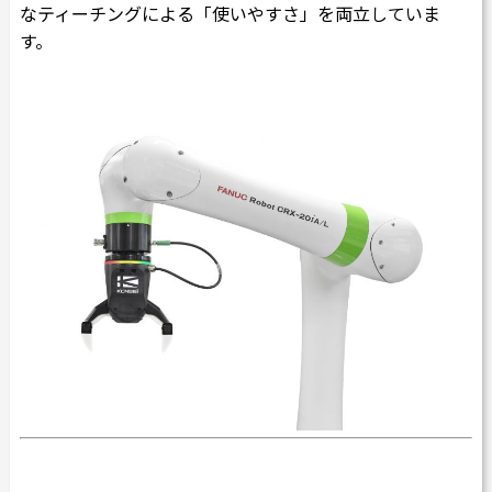
なティーチングによる「使いやすさ」を両立していま
す。