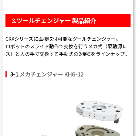
3.
ツールチェンジャー 製品紹介
CRXシリーズに直接取付可能なツールチェンジャー。
ロボットのスライド動作で交換を行うメカ式（駆動源レ
ス）と人の手で交換する手動式の2機種をラインナップ。
3-1.
メカチェンジャー
KHG-12