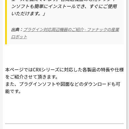
ンソフトも簡単にインストールでき、すぐにご使用
いただけます。」
出典：
プラグイン対応周辺機器のご紹介 - ファナックの産業
ロボット
本ページではCRXシリーズに対応した各製品の特長や仕様
をご紹介させて頂きます。
また、プラグインソフトや図面などのダウンロードも可
能です。