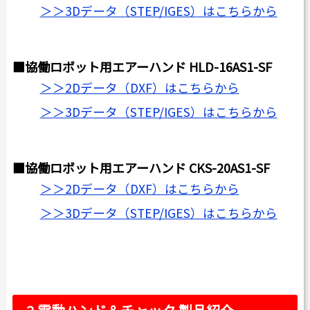
＞＞3Dデータ（STEP/IGES）はこちらから
■協働ロボット用エアーハンド HLD-16AS1-SF
＞＞2Dデータ（DXF）はこちらから
＞＞3Dデータ（STEP/IGES）はこちらから
■協働ロボット用エアーハンド CKS-20AS1-SF
＞＞2Dデータ（DXF）はこちらから
＞＞3Dデータ（STEP/IGES）はこちらから