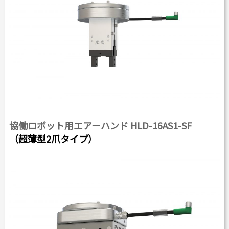
協働ロボット用エアーハンド HLD-16AS1-SF
（超薄型2爪タイプ）