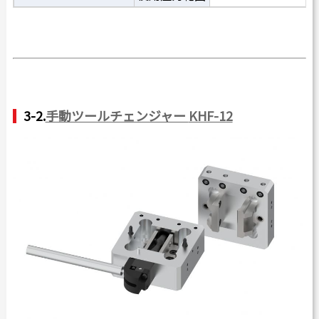
3-2.
手動ツールチェンジャー
KHF-12