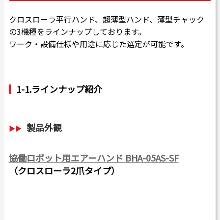
クロスローラ平行ハンド、超薄型ハンド、薄型チャック
の3機種をラインナップしております。
ワーク・設備仕様や用途に応じた選定が可能です。
1-1.ラインナップ紹介
製品外観
協働ロボット用エアーハンド
BHA-05AS-SF
（クロスローラ2爪タイプ）