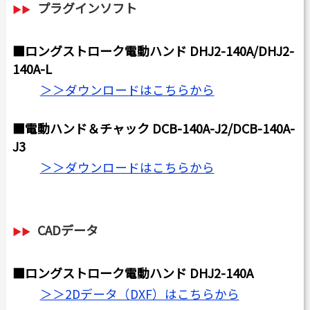
プラグインソフト
■ロングストローク電動ハンド DHJ2-140A/DHJ2-
140A-L
＞＞ダウンロードはこちらから
■電動ハンド＆チャック DCB-140A-J2/DCB-140A-
J3
＞＞ダウンロードはこちらから
CADデータ
■ロングストローク電動ハンド DHJ2-140A
＞＞2Dデータ（DXF）はこちらから