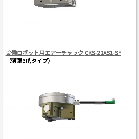
協働ロボット用エアーチャック
CKS-20AS1-SF
（薄型3爪タイプ）