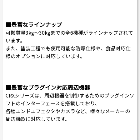
■豊富なラインナップ
可搬質量3kg～30kgまでの全6機種がラインナップされて
います。
また、塗装工程でも使用可能な防爆仕様や、食品対応仕
様のオプションに対応しています。
■豊富なプラグイン対応周辺機器
CRXシリーズは、周辺機器を制御するためのプラグインソ
フトのインターフェースを搭載しており、
各種エンドエフェクタやカメラなど、様々なメーカーの
周辺機器に対応しています。