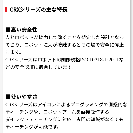
CRXシリーズの主な特長
■高い安全性
人とロボットが協力して働くことを想定した設計となっ
ており、ロボットに人が接触するとその場で安全に停止
します。
CRXシリーズはロボットの国際規格ISO 10218-1:2011な
どの安全認証に適合しています。
■使いやすさ
CRXシリーズはアイコンによるプログラミングで直感的な
ティーチングや、ロボットアームを直接操作する
ダイレクトティーチングに対応。専門の知識がなくても
ティーチングが可能です。