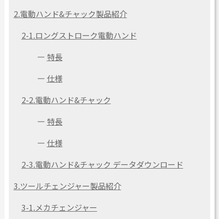
2.電動ハンド&チャック製品紹介
2-1.ロングストローク電動ハンド
―
特長
―
仕様
2-2.電動ハンド&チャック
―
特長
―
仕様
2-3.電動ハンド&チャック データダウンロード
3.ツールチェンジャー製品紹介
3-1.メカチェンジャー