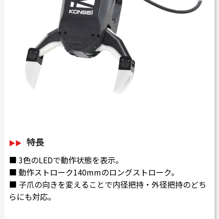
特長
■ 3色のLEDで動作状態を表示。
■ 動作ストローク140mmのロングストローク。
■ 子爪の向きを変えることで内径把持・外径把持のどち
らにも対応。