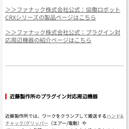
＞＞ファナック株式会社公式：協働ロボット
CRXシリーズの製品ページはこちら
＞＞ファナック株式会社公式：プラグイン対
応周辺機器の紹介ページはこちら
近藤製作所のプラグイン対応周辺機器
近藤製作所では、ワークをクランプして搬送する
ハンド&
チャック/グリッパー
（エアー/電動）や