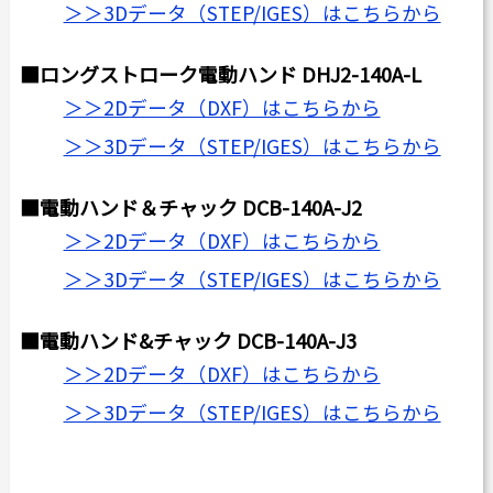
＞＞3Dデータ（STEP/IGES）はこちらから
■ロングストローク電動ハンド DHJ2-140A-L
＞＞2Dデータ（DXF）はこちらから
＞＞3Dデータ（STEP/IGES）はこちらから
■
電動ハンド＆チャック DCB-140A-J2
＞＞2Dデータ（DXF）はこちらから
＞＞3Dデータ（STEP/IGES）はこちらから
■電動ハンド&チャック DCB-140A-J3
＞＞2Dデータ（DXF）はこちらから
＞＞3Dデータ（STEP/IGES）はこちらから