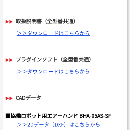
取扱説明書（全型番共通）
＞＞ダウンロードはこちらから
プラグインソフト（全型番共通）
＞＞ダウンロードはこちらから
CADデータ
■協働ロボット用エアーハンド BHA-05AS-SF
＞＞2Dデータ（DXF）はこちらから