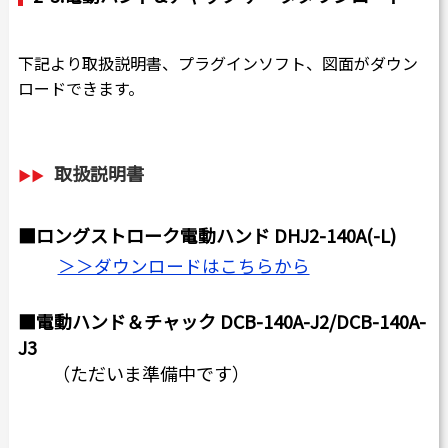
下記より取扱説明書、プラグインソフト、図面がダウン
ロードできます。
取扱説明書
■ロングストローク電動ハンド DHJ2-140A(-L)
＞＞ダウンロードはこちらから
■電動ハンド＆チャック DCB-140A-J2/DCB-140A-
J3
（ただいま準備中です）