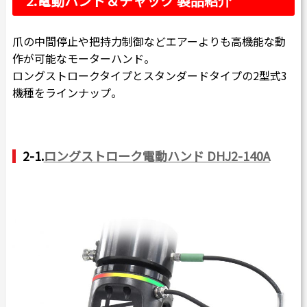
2.
電動ハンド＆チャック 製品紹介
爪の中間停止や把持力制御などエアーよりも高機能な動
作が可能なモーターハンド。
ロングストロークタイプとスタンダードタイプの2型式3
機種をラインナップ。
2-1.
ロングストローク電動ハンド DHJ2-140A