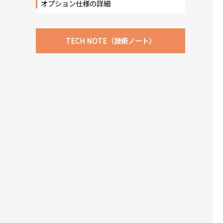
オプション仕様の詳細
TECH NOTE（技術ノート）