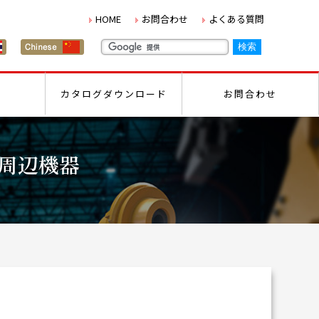
HOME
お問合わせ
よくある質問
カタログダウンロード
お問合わせ
周辺機器