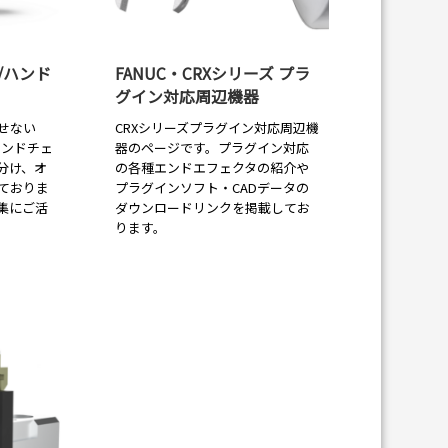
/ハンド
FANUC・CRXシリーズ プラ
グイン対応周辺機器
せない
CRXシリーズプラグイン対応周辺機
ハンドチェ
器のページです。プラグイン対応
分け、オ
の各種エンドエフェクタの紹介や
ておりま
プラグインソフト・CADデータの
集にご活
ダウンロードリンクを掲載してお
ります。