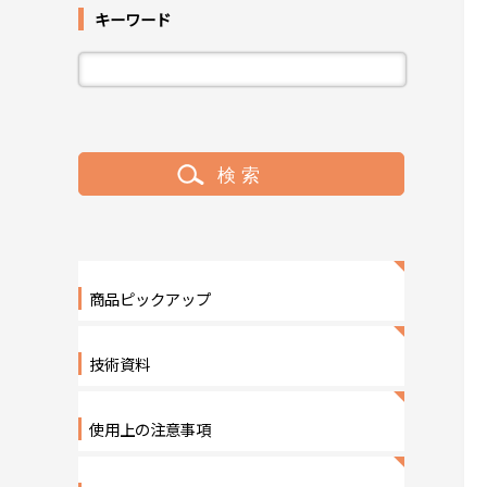
キーワード
商品ピックアップ
技術資料
使用上の注意事項