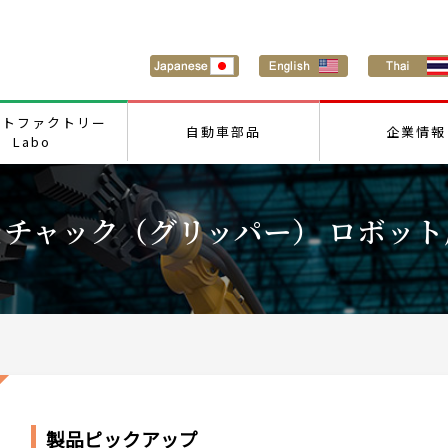
ートファクトリー
自動車部品
企業情報
Labo
チャック（グリッパー） ロボット
製品ピックアップ