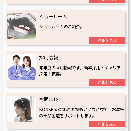
ショールーム
ショールームのご紹介。
詳細を見る
採用情報
来年度の採用情報です。新卒採用・キャリア
採用の概要。
詳細を見る
お問合わせ
KONSEIの培われた技術とノウハウで、お客様
の部品製造をサポートします。
詳細を見る