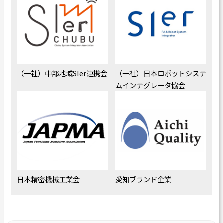
（一社）中部地域SIer連携会
（一社）日本ロボットシステ
ムインテグレータ協会
日本精密機械工業会
愛知ブランド企業