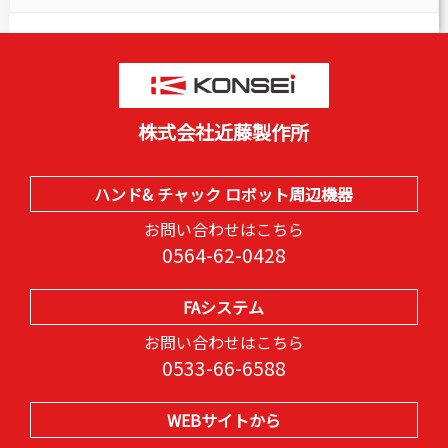
株式会社近藤製作所
ハンド& チャック ロボット周辺機器
お問い合わせはこちら
0564-62-0428
FAシステム
お問い合わせはこちら
0533-66-6588
WEBサイトから