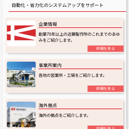
自動化・省力化のシステムアップをサポート
企業情報
創業70年以上の近藤製作所のこれまでのあゆ
みをご紹介します。
詳細を見る
事業所案内
各地の営業所・工場をご紹介します。
詳細を見る
海外拠点
海外の拠点をご紹介します。
詳細を見る