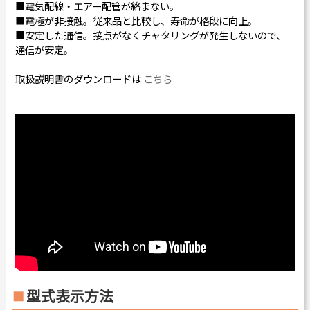
■電気配線・エアー配管が絡まない。
■電極が非接触。従来品と比較し、寿命が格段に向上。
■安定した通信。接点がなくチャタリングが発生しないので、
通信が安定。
取扱説明書のダウンロードは
こちら
型式表示方法