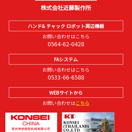
株式会社近藤製作所
ハンド& チャック ロボット周辺機器
お問い合わせはこちら
0564-62-0428
FAシステム
お問い合わせはこちら
0533-66-6588
WEBサイトから
お問い合わせは
こちら