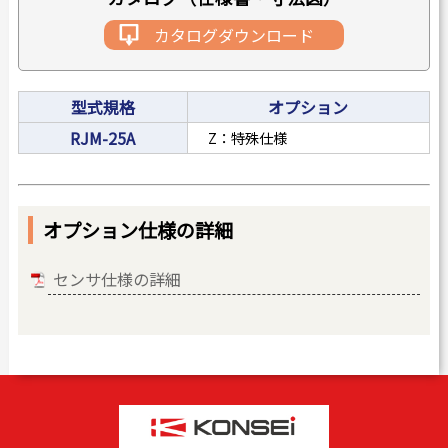
カタログダウンロード
型式規格
オプション
RJM-25A
Z：特殊仕様
オプション仕様の詳細
センサ仕様の詳細