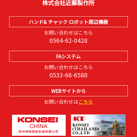
株式会社近藤製作所
ハンド& チャック ロボット周辺機器
お問い合わせはこちら
0564-62-0428
FAシステム
お問い合わせはこちら
0533-66-6588
WEBサイトから
お問い合わせは
こちら