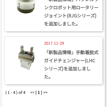
ンクロボット用ロータリー
ジョイント(RJGシリーズ)
を追加しました。
2017-11-29
「新製品情報」手動着脱式
ガイドチェンジャー(LHC
シリーズ)を追加しまし
た。
( 1 - 4 ) of 4 << [
1
] >>