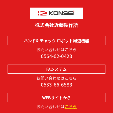
株式会社近藤製作所
ハンド& チャック ロボット周辺機器
お問い合わせはこちら
0564-62-0428
FAシステム
お問い合わせはこちら
0533-66-6588
WEBサイトから
お問い合わせは
こちら