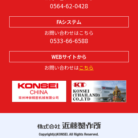
0564-62-0428
FAシステム
お問い合わせはこちら
0533-66-6588
WEBサイトから
お問い合わせは
こちら