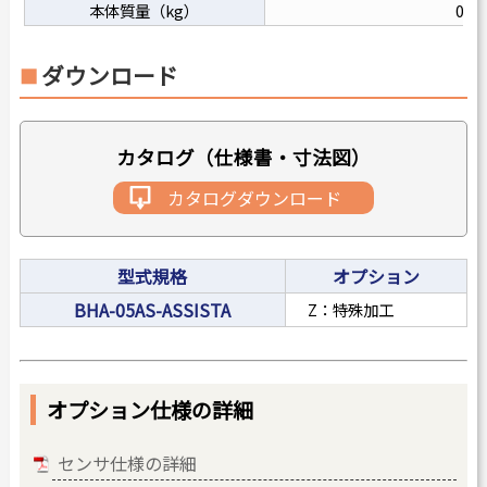
本体質量（kg）
0.94
ダウンロード
カタログ（仕様書・寸法図）
カタログダウンロード
型式規格
オプション
BHA-05AS-ASSISTA
Z：特殊加工
オプション仕様の詳細
センサ仕様の詳細