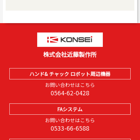
株式会社近藤製作所
ハンド& チャック ロボット周辺機器
お問い合わせはこちら
0564-62-0428
FAシステム
お問い合わせはこちら
0533-66-6588