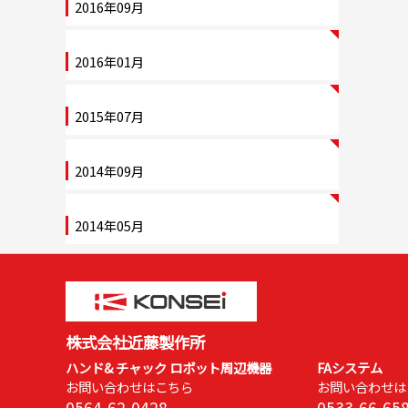
2016年09月
2016年01月
2015年07月
2014年09月
2014年05月
株式会社近藤製作所
ハンド& チャック ロボット周辺機器
FAシステム
お問い合わせはこちら
お問い合わせは
0564-62-0428
0533-66-65