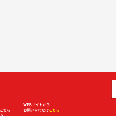
WEBサイトから
こちら
お問い合わせは
こちら
88