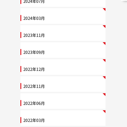
2024年07月
2024年03月
2023年11月
2023年09月
2022年12月
2022年11月
2022年06月
2022年03月