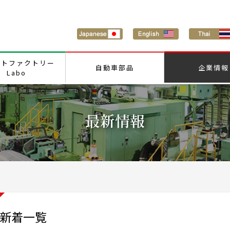
ートファクトリー
自動車部品
企業情報
Labo
最新情報
新着一覧