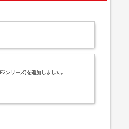
。
F2シリーズ)を追加しました。