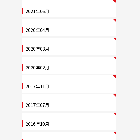
2021年06月
2020年04月
2020年03月
2020年02月
2017年11月
2017年07月
2016年10月