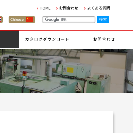
HOME
お問合わせ
よくある質問
カタログダウンロード
お問合わせ