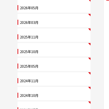
2026年05月
2026年03月
2025年11月
2025年10月
2025年05月
2024年11月
2024年10月