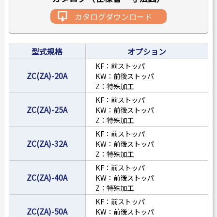
カタログダウンロード
型式規格
オプション
KF：前ストッパ
ZC(ZA)-20A
KW：前後ストッパ
Z：特殊加工
KF：前ストッパ
ZC(ZA)-25A
KW：前後ストッパ
Z：特殊加工
KF：前ストッパ
ZC(ZA)-32A
KW：前後ストッパ
Z：特殊加工
KF：前ストッパ
ZC(ZA)-40A
KW：前後ストッパ
Z：特殊加工
KF：前ストッパ
ZC(ZA)-50A
KW：前後ストッパ