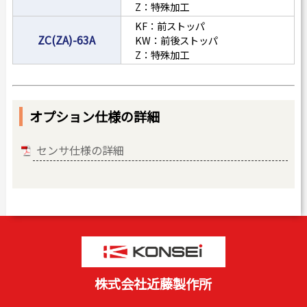
Z：特殊加工
KF：前ストッパ
ZC(ZA)-63A
KW：前後ストッパ
Z：特殊加工
オプション仕様の詳細
センサ仕様の詳細
株式会社近藤製作所