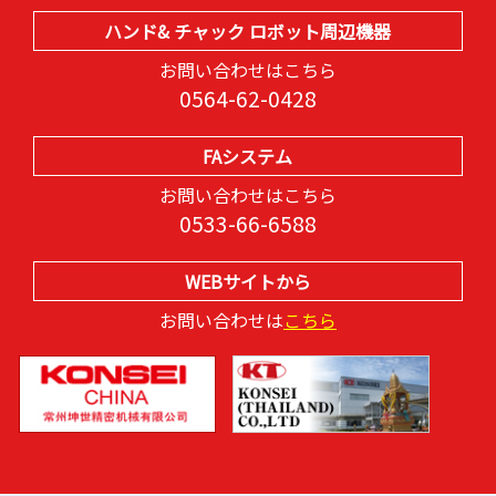
ハンド& チャック ロボット周辺機器
お問い合わせはこちら
0564-62-0428
FAシステム
お問い合わせはこちら
0533-66-6588
WEBサイトから
お問い合わせは
こちら