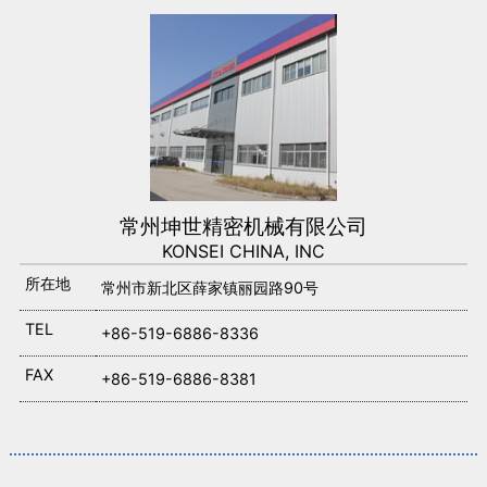
常州坤世精密机械有限公司
KONSEI CHINA, INC
所在地
常州市新北区薛家镇丽园路90号
TEL
+86-519-6886-8336
FAX
+86-519-6886-8381