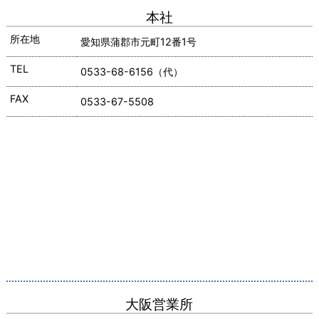
本社
所在地
愛知県蒲郡市元町12番1号
TEL
0533-68-6156（代）
FAX
0533-67-5508
大阪営業所