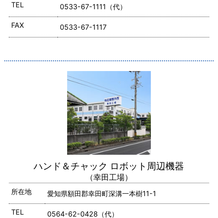
TEL
0533-67-1111（代）
FAX
0533-67-1117
ハンド＆チャック
ロボット周辺機器
（幸田工場）
所在地
愛知県額田郡幸田町深溝一本樹11-1
TEL
0564-62-0428（代）