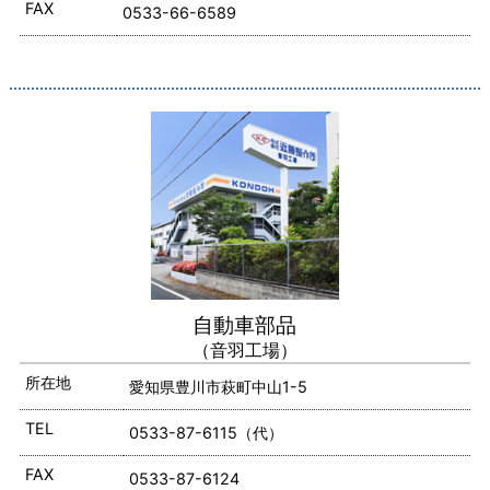
FAX
0533-66-6589
自動車部品
（音羽工場）
所在地
愛知県豊川市萩町中山1-5
TEL
0533-87-6115（代）
FAX
0533-87-6124