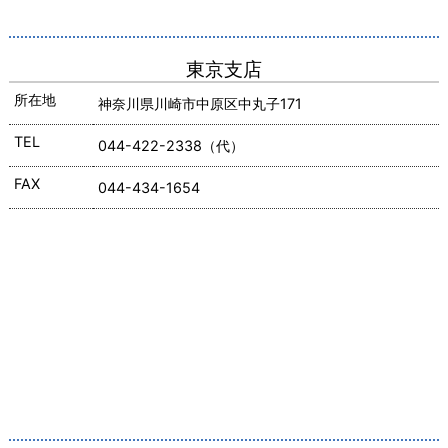
東京支店
所在地
神奈川県川崎市中原区中丸子171
TEL
044-422-2338（代）
FAX
044-434-1654