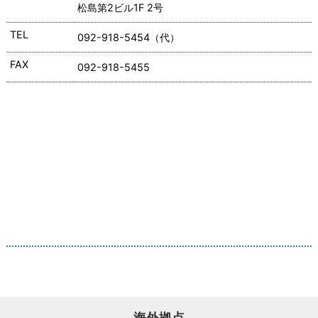
松島第2ビル1F 2号
TEL
092-918-5454（代）
FAX
092-918-5455
海外拠点