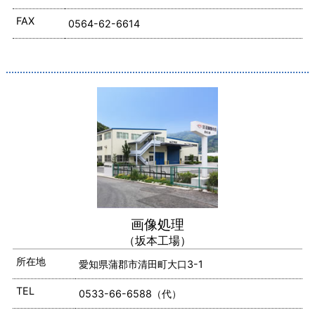
FAX
0564-62-6614
画像処理
（坂本工場）
所在地
愛知県蒲郡市清田町大口3-1
TEL
0533-66-6588（代）