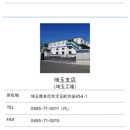
埼玉支店
（埼玉工場）
所在地
埼玉県本庄市児玉町共栄454-1
TEL
0495-71-0011（代）
FAX
0495-71-0015