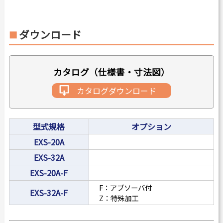
ダウンロード
カタログ（仕様書・寸法図）
カタログダウンロード
型式規格
オプション
EXS-20A
EXS-32A
EXS-20A-F
F：アブソーバ付
EXS-32A-F
Z：特殊加工