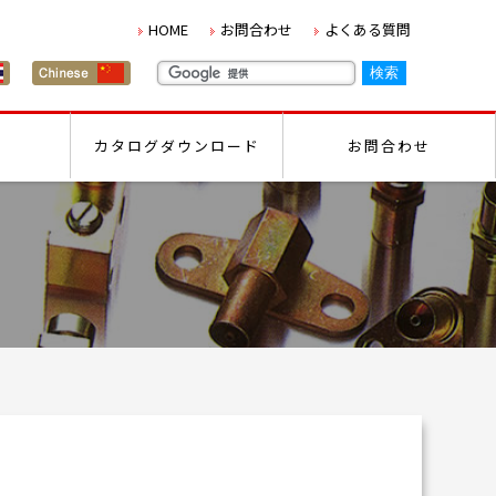
HOME
お問合わせ
よくある質問
カタログダウンロード
お問合わせ