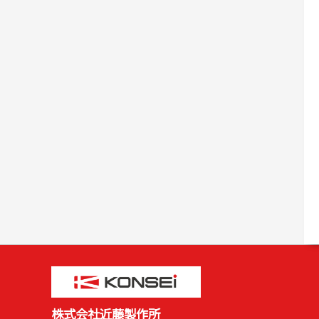
株式会社近藤製作所