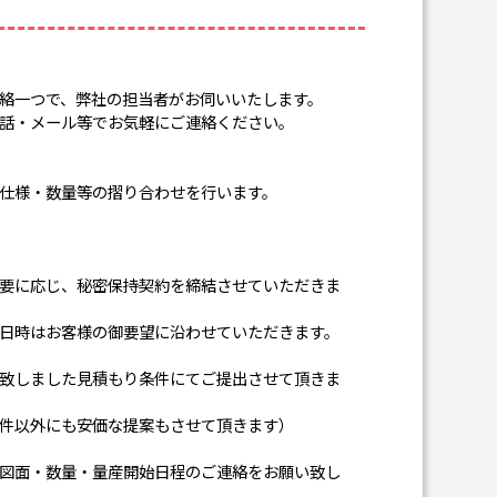
絡一つで、弊社の担当者がお伺いいたします。
話・メール等でお気軽にご連絡ください。
仕様・数量等の摺り合わせを行います。
要に応じ、秘密保持契約を締結させていただきま
日時はお客様の御要望に沿わせていただきます。
致しました見積もり条件にてご提出させて頂きま
件以外にも安価な提案もさせて頂きます）
図面・数量・量産開始日程のご連絡をお願い致し
。