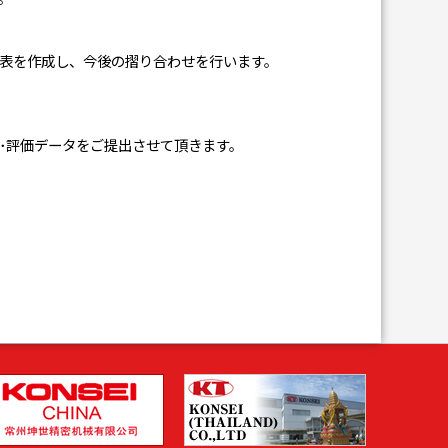
表を作成し、今後の摺り合わせを行います。
･評価データをご提出させて頂きます。