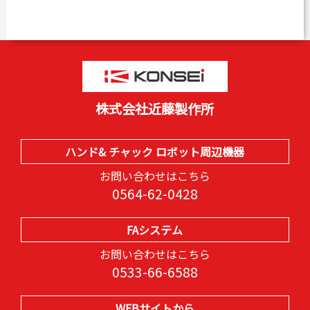
株式会社近藤製作所
ハンド& チャック ロボット周辺機器
お問い合わせはこちら
0564-62-0428
FAシステム
お問い合わせはこちら
0533-66-6588
WEBサイトから