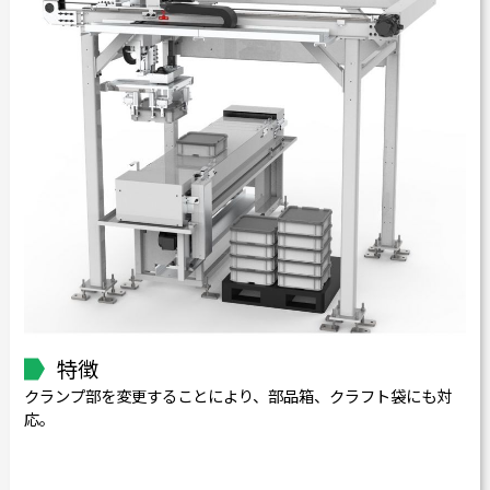
特徴
クランプ部を変更することにより、部品箱、クラフト袋にも対
応。