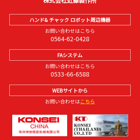
株式会社近藤製作所
ハンド& チャック ロボット周辺機器
お問い合わせはこちら
0564-62-0428
FAシステム
お問い合わせはこちら
0533-66-6588
WEBサイトから
お問い合わせは
こちら