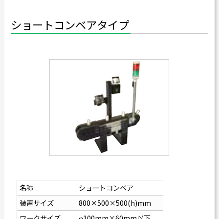
ショートコンベアタイプ
名称
ショートコンベア
装置サイズ
800×500×500(h)mm
ワークサイズ
φ100mm×60mm以下