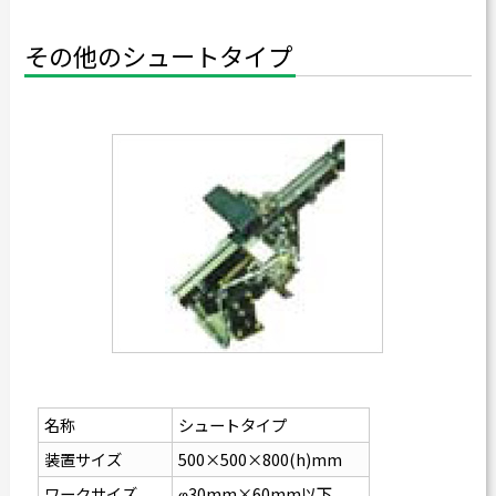
その他のシュートタイプ
名称
シュートタイプ
装置サイズ
500×500×800(h)mm
ワークサイズ
φ30mm×60mm以下