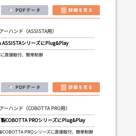
ーハンド（ASSISTA用）
SSISTAシリーズにPlug&Play
リーズに直接取付、簡単制御
ーハンド（COBOTTA PRO用）
BOTTA PROシリーズにPlug&Play
COBOTTA PROシリーズに直接取付、簡単制御