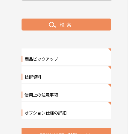
商品ピックアップ
技術資料
使用上の注意事項
オプション仕様の詳細