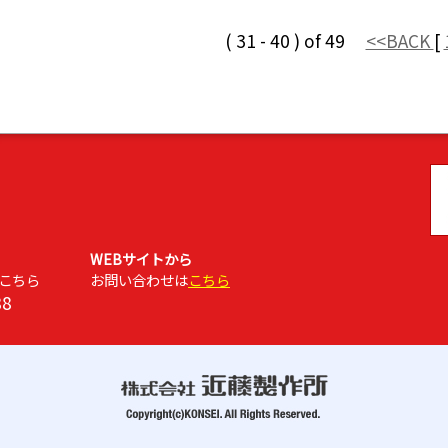
( 31 - 40 ) of 49
<<BACK
[
WEBサイトから
こちら
お問い合わせは
こちら
88