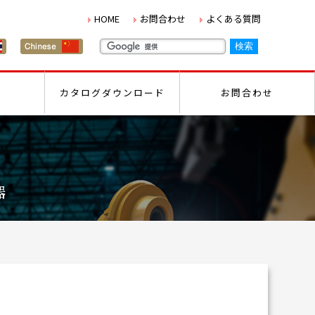
HOME
お問合わせ
よくある質問
カタログダウンロード
お問合わせ
器