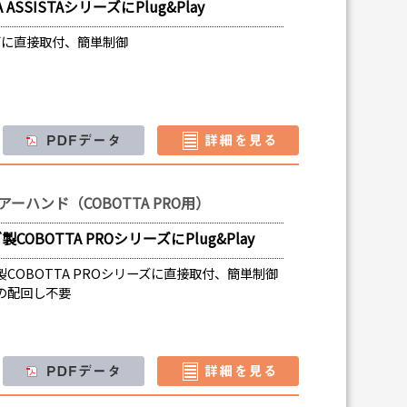
SSISTAシリーズにPlug&Play
リーズに直接取付、簡単制御
ーハンド（COBOTTA PRO用）
BOTTA PROシリーズにPlug&Play
COBOTTA PROシリーズに直接取付、簡単制御
の配回し不要