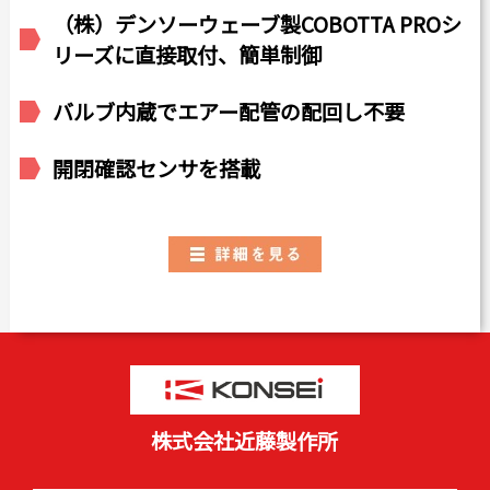
（株）デンソーウェーブ製COBOTTA PROシ
リーズに直接取付、簡単制御
バルブ内蔵でエアー配管の配回し不要
開閉確認センサを搭載
株式会社近藤製作所