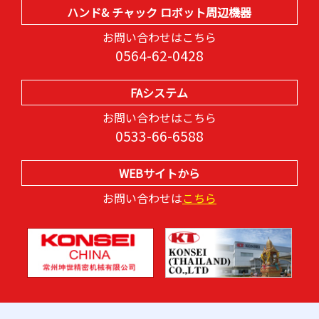
ハンド& チャック ロボット周辺機器
お問い合わせはこちら
0564-62-0428
FAシステム
お問い合わせはこちら
0533-66-6588
WEBサイトから
お問い合わせは
こちら