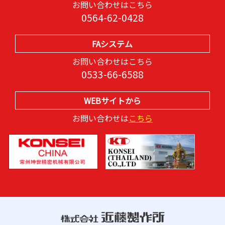
お問い合わせはこちら
0564-62-0428
FAシステム
お問い合わせはこちら
0533-66-6588
WEBサイトから
お問い合わせは
こちら