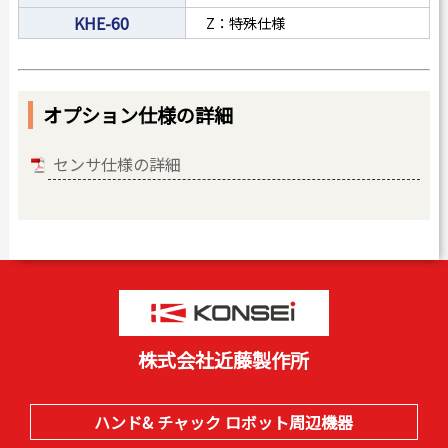
KHE-60
Z：特殊仕様
オプション仕様の詳細
センサ仕様の詳細
株式会社近藤製作所
ハンド& チャック ロボット周辺機器